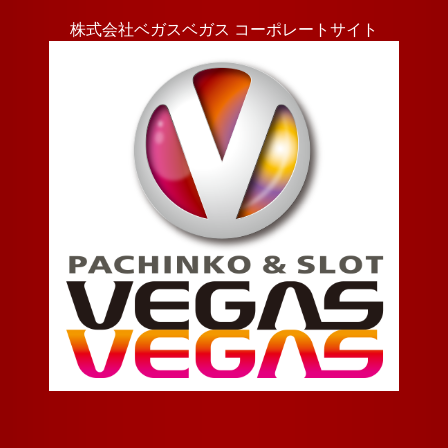
株式会社ベガスベガス コーポレートサイト