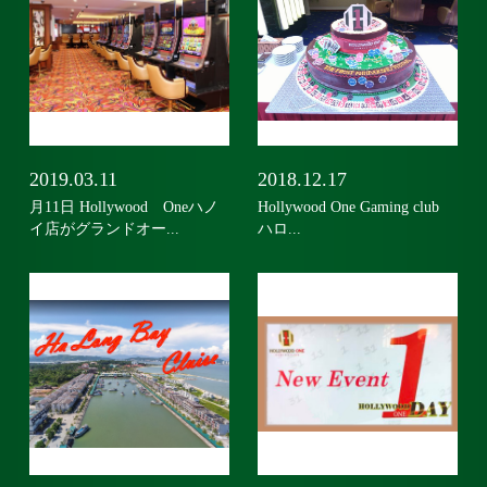
2019.03.11
2018.12.17
月11日 Hollywood Oneハノ
Hollywood One Gaming club
イ店がグランドオー...
ハロ...