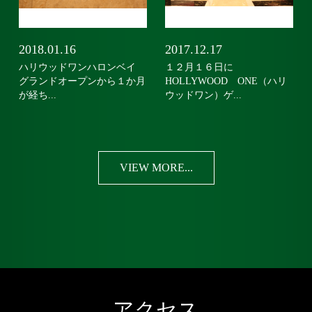
2018.01.16
2017.12.17
ハリウッドワンハロンベイ
１２月１６日に
グランドオープンから１か月
HOLLYWOOD ONE（ハリ
が経ち...
ウッドワン）ゲ...
VIEW MORE...
アクセス