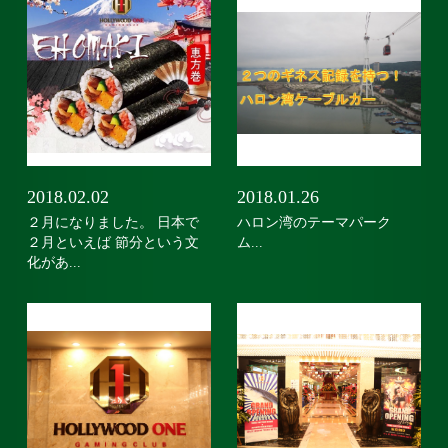
2018.02.02
2018.01.26
２月になりました。 日本で
ハロン湾のテーマパーク
２月といえば 節分という文
ム...
化があ...