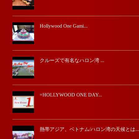
Hollywood One Gami...
クルーズで有名なハロン湾 ...
=HOLLYWOOD ONE DAY...
熱帯アジア、ベトナム/ハロン湾の天候とは...