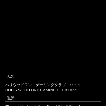
店名
ハリウッドワン ゲーミングクラブ ハノイ
HOLLYWOOD ONE GAMING CLUB Hanoi
住所