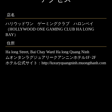
店名
ハリウッドワン ゲーミングクラブ ハロンベイ
（HOLLYWOOD ONE GAMING CLUB HA LONG
BAY）
住所
Ha long Street, Bai Chay Ward Ha long Quang Ninh
ムオンタンラグジュアリークアンニンホテル1F･2F
ホテル公式サイト：http://luxuryquangninh.muongthanh.com